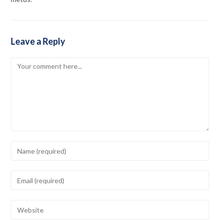
Leave a Reply