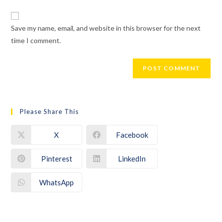
Save my name, email, and website in this browser for the next
time I comment.
Please Share This
X
Facebook
Pinterest
LinkedIn
WhatsApp