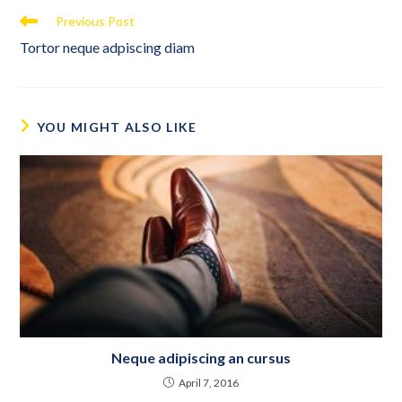
Previous Post
Tortor neque adpiscing diam
YOU MIGHT ALSO LIKE
Neque adipiscing an cursus
April 7, 2016