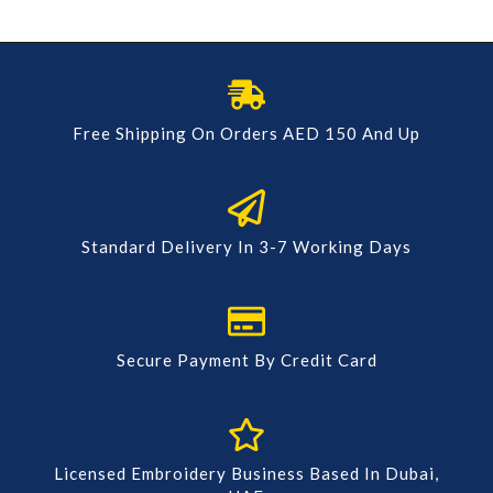
Free Shipping On Orders AED 150 And Up
Standard Delivery In 3-7 Working Days
Secure Payment By Credit Card
Licensed Embroidery Business Based In Dubai,