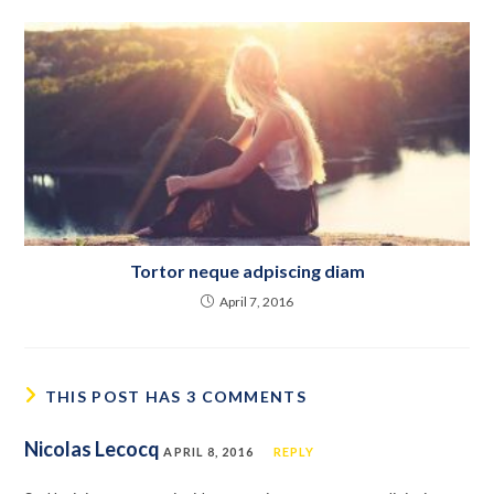
Tortor neque adpiscing diam
April 7, 2016
THIS POST HAS 3 COMMENTS
Nicolas Lecocq
APRIL 8, 2016
REPLY